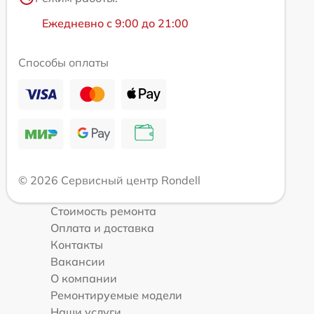
Ежедневно с 9:00 до 21:00
Способы оплаты
© 2026 Сервисный центр Rondell
Стоимость ремонта
Оплата и доставка
Контакты
Вакансии
О компании
Ремонтируемые модели
Наши услуги