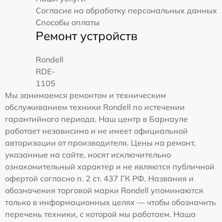
Согласие на обработку персональных данных
Способы оплаты
Ремонт устройств
Rondell
RDE-
1105
Мы занимаемся ремонтом и техническим
обслуживанием техники Rondell по истечении
гарантийного периода. Наш центр в Барнауле
работает независимо и не имеет официальной
авторизации от производителя. Цены на ремонт,
указанные на сайте, носят исключительно
ознакомительный характер и не являются публичной
офертой согласно п. 2 ст. 437 ГК РФ. Названия и
обозначения торговой марки Rondell упоминаются
только в информационных целях — чтобы обозначить
перечень техники, с которой мы работаем. Наша