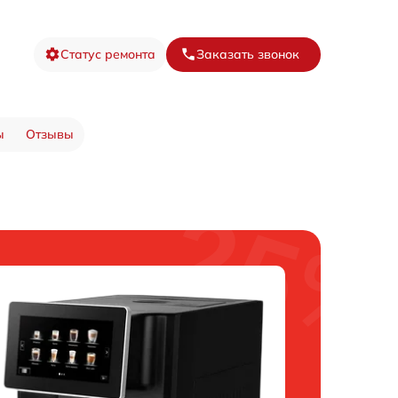
Статус ремонта
Заказать звонок
ы
Отзывы