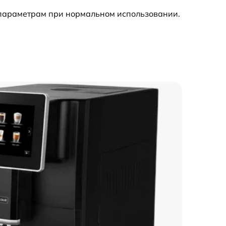
 параметрам при нормальном использовании.