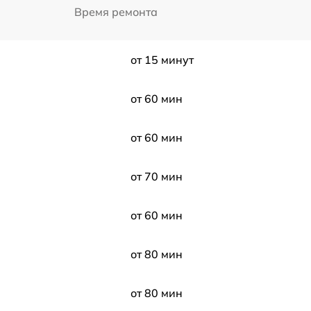
Время ремонта
от 15 минут
от 60 мин
от 60 мин
от 70 мин
от 60 мин
от 80 мин
от 80 мин