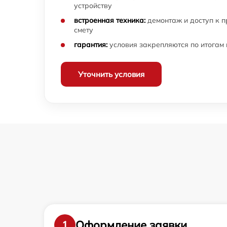
устройству
встроенная техника:
демонтаж и доступ к 
смету
гарантия:
условия закрепляются по итогам
Уточнить условия
Оформление заявки
1