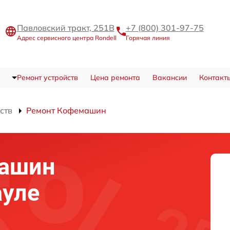
Павловский тракт, 251В
+7 (800) 301-97-75
Адрес сервисного центра Rondell
Горячая линия
Ремонт устройств
Цена ремонта
Вакансии
Контакт
ств
Ремонт Кофемашин
машин
ауле