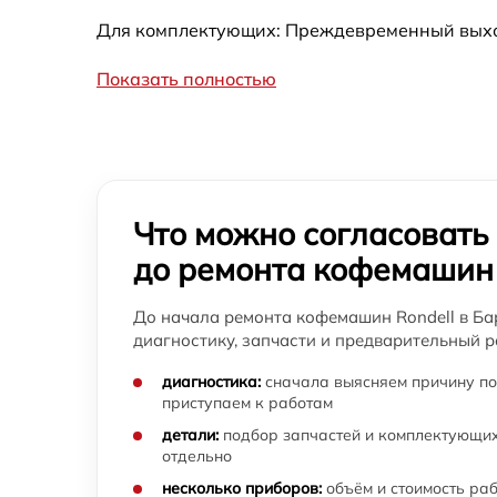
Для комплектующих: Преждевременный выход
Показать полностью
Что можно согласовать
до ремонта кофемашин
До начала ремонта кофемашин Rondell в Ба
диагностику, запчасти и предварительный р
диагностика:
сначала выясняем причину по
приступаем к работам
детали:
подбор запчастей и комплектующих
отдельно
несколько приборов:
объём и стоимость ра