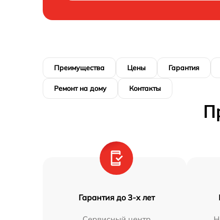
Преимущества
Цены
Гарантия
Ремонт на дому
Контакты
П
Гарантия до 3-х лет
Сервисный центр
Н