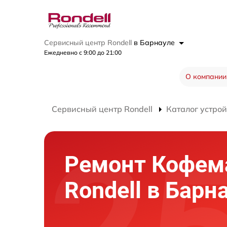
Сервисный центр Rondell
в Барнауле
Ежедневно с 9:00 до 21:00
О компании
Сервисный центр Rondell
Каталог устрой
Ремонт Кофе
Rondell в Барн