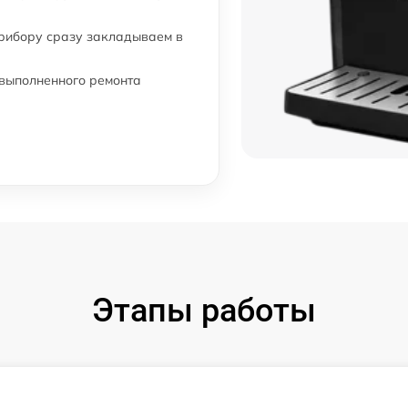
прибору сразу закладываем в
 выполненного ремонта
Этапы работы