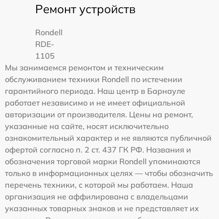
Ремонт устройств
Rondell
RDE-
1105
Мы занимаемся ремонтом и техническим
обслуживанием техники Rondell по истечении
гарантийного периода. Наш центр в Барнауле
работает независимо и не имеет официальной
авторизации от производителя. Цены на ремонт,
указанные на сайте, носят исключительно
ознакомительный характер и не являются публичной
офертой согласно п. 2 ст. 437 ГК РФ. Названия и
обозначения торговой марки Rondell упоминаются
только в информационных целях — чтобы обозначить
перечень техники, с которой мы работаем. Наша
организация не аффилирована с владельцами
указанных товарных знаков и не представляет их