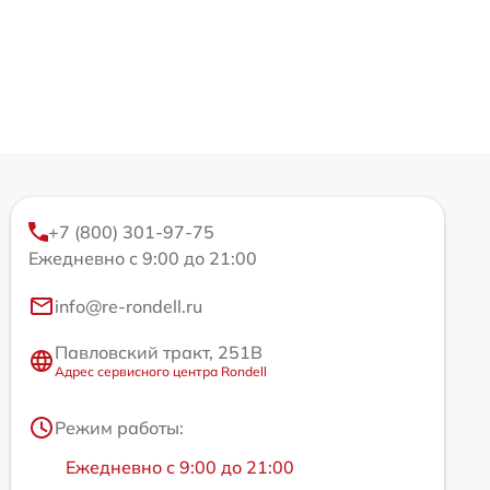
+7 (800) 301-97-75
Ежедневно с 9:00 до 21:00
info@re-rondell.ru
Павловский тракт, 251В
Адрес сервисного центра Rondell
Режим работы:
Ежедневно с 9:00 до 21:00