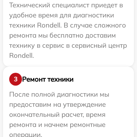
Технический специалист приедет в
удобное время для диагностики
техники Rondell. В случае сложного
ремонта мы бесплатно доставим
технику в сервис в сервисный центр
Rondell.
Ремонт техники
3
После полной диагностики мы
предоставим на утверждение
окончательный расчет, время
ремонта и начнем ремонтные
операции.