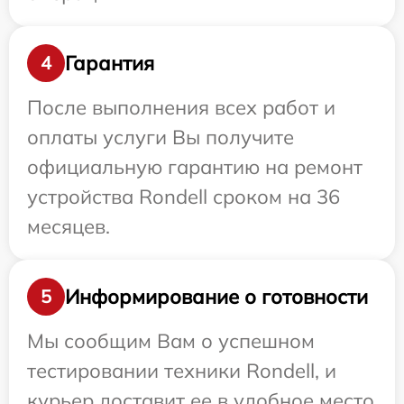
Гарантия
4
После выполнения всех работ и
оплаты услуги Вы получите
официальную гарантию на ремонт
устройства Rondell сроком на 36
месяцев.
Информирование о готовности
5
Мы сообщим Вам о успешном
тестировании техники Rondell, и
курьер доставит ее в удобное место