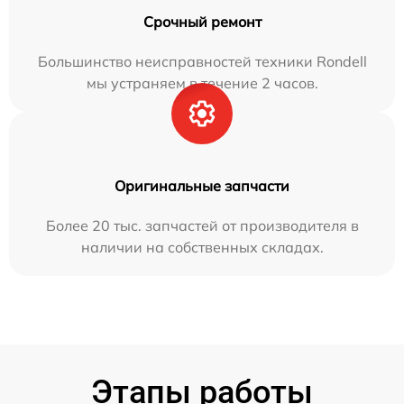
Срочный ремонт
Большинство неисправностей техники Rondell
мы устраняем в течение 2 часов.
Оригинальные запчасти
Более 20 тыс. запчастей от производителя в
наличии на собственных складах.
Этапы работы