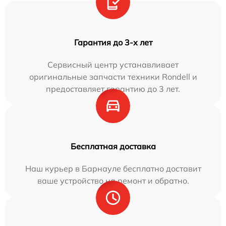
Гарантия до 3-х лет
Сервисный центр устанавливает
оригинальные запчасти техники Rondell и
предоставляет гарантию до 3 лет.
Бесплатная доставка
Наш курьер в Барнауле бесплатно доставит
ваше устройство на ремонт и обратно.