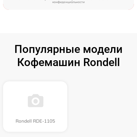
конфиденциальности
Популярные модели
Кофемашин Rondell
Rondell RDE-1105