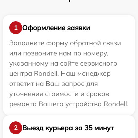
Оформление заявки
1
Заполните форму обратной связи
или позвоните нам по номеру,
указанному на сайте сервисного
центра Rondell. Наш менеджер
ответит на Ваш запрос для
уточнения стоимости и сроков
ремонта Вашего устройства Rondell.
Выезд курьера за 35 минут
2