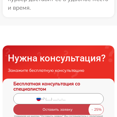
и время.
Нужна консультация?
Закажите бесплатную консультацию
Бесплатная консультация со
специалистом
Оставить заявку
Нажимая на кнопку "Оставить заявку" Вы соглашаетесь c
политикой