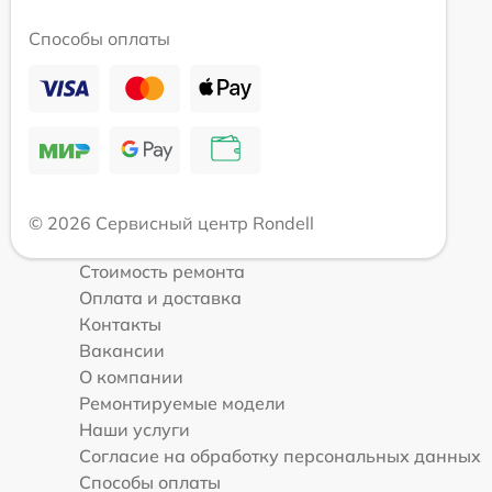
Способы оплаты
© 2026 Сервисный центр Rondell
Стоимость ремонта
Оплата и доставка
Контакты
Вакансии
О компании
Ремонтируемые модели
Наши услуги
Согласие на обработку персональных данных
Способы оплаты