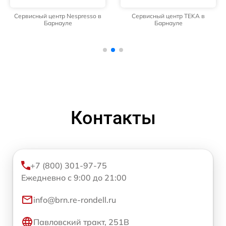
Сервисный центр Nespresso в
Сервисный центр TEKA в
Барнауле
Барнауле
Контакты
+7 (800) 301-97-75
Ежедневно с 9:00 до 21:00
info@brn.re-rondell.ru
Павловский тракт, 251В