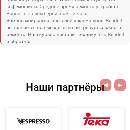
кофемашины. Среднее время ремонта устройств
Rondell в нашем сервисном - 2 часа.
Замена микровыключателей кофемашины Rondell
выполняется на выезде, если не требует сложного
ремонта. Наш курьер доставит технику в сц Rondell
и обратно.
Наши партнёры