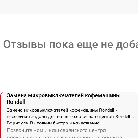
Отзывы пока еще не до
Замена микровыключателей кофемашины
Rondell
Замена микровыключателей кофемашины Rondell -
несложная задача для нашего сервисного центра Rondell в
Барнауле. Выполним быстро и качественно!
Позвоните нам и наш сервисного центра
проконсультирует и озвучит стоимость ремонта